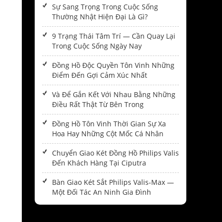
Sự Sang Trọng Trong Cuộc Sống
Thường Nhật Hiện Đại Là Gì?
9 Trạng Thái Tâm Trí — Cần Quay Lại
Trong Cuộc Sống Ngày Nay
Đồng Hồ Độc Quyền Tôn Vinh Những
Điểm Đến Gợi Cảm Xúc Nhất
Và Để Gắn Kết Với Nhau Bằng Những
Điều Rất Thật Từ Bên Trong
Đồng Hồ Tôn Vinh Thời Gian Sự Xa
Hoa Hay Những Cột Mốc Cá Nhân
Chuyển Giao Két Đồng Hồ Philips Valis
Đến Khách Hàng Tại Ciputra
Bàn Giao Két Sắt Philips Valis-Max —
Một Đối Tác An Ninh Gia Đình