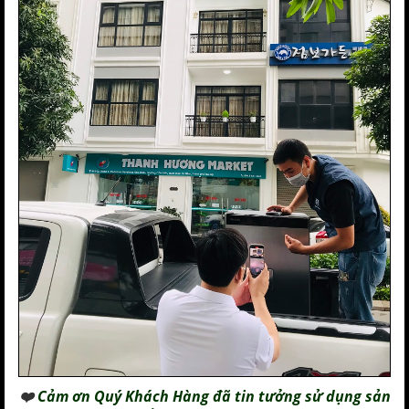
❤️
Cảm ơn Quý Khách Hàng đã tin tưởng sử dụng sản