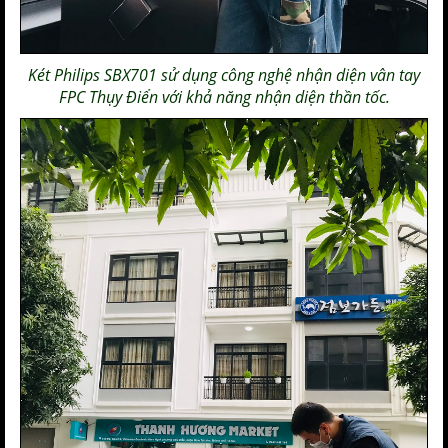
Két Philips SBX701
sử dụng công nghệ nhận diện vân tay
FPC Thụy Điển với khả năng nhận diện thần tốc.