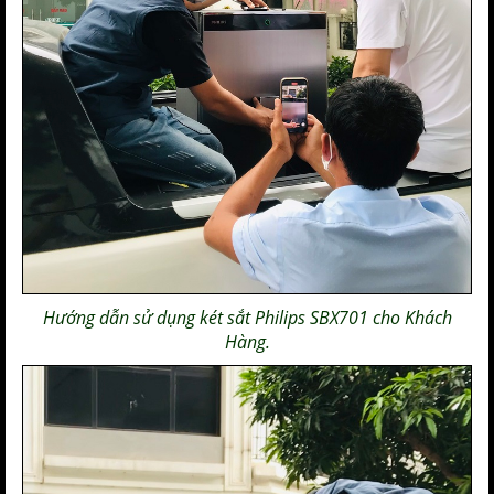
Hướng dẫn sử dụng két sắt Philips SBX701
cho Khách
Hàng.