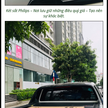
Két sắt Philips
– Nơi lưu giữ những điều quý giá – Tạo nên
sự khác biệt.