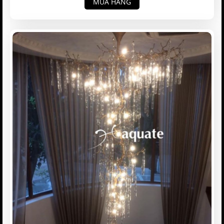
MUA HÀNG