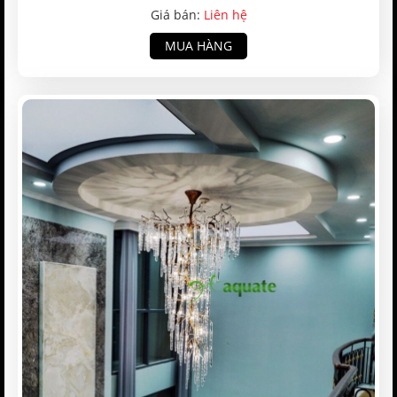
Giá bán:
Liên hệ
MUA HÀNG