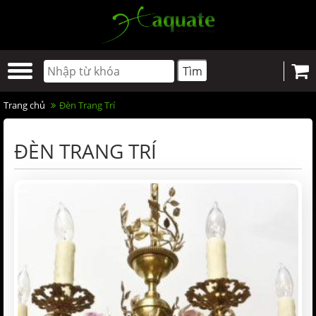
Trang chủ
Đèn Trang Trí
ĐÈN TRANG TRÍ