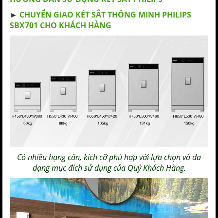
►
CHUYỂN GIAO KÉT SẮT THÔNG MINH PHILIPS
SBX701 CHO KHÁCH HÀNG
Có nhiều hạng cân, kích cỡ phù hợp với lựa chọn và đa
dạng mục đích sử dụng của Quý Khách Hàng.