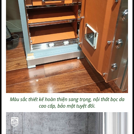
Màu sắc thiết kế hoàn thiện sang trọng, nội thất bọc da
cao cấp, bảo mật tuyệt đối.