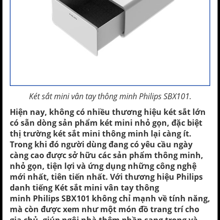
Két sắt mini vân tay thông minh Philips SBX101.
Hiện nay, không có nhiều thương hiệu két sắt lớn
có sẵn dòng sản phẩm két mini nhỏ gọn, đặc biệt
thị trường két sắt mini thông minh lại càng ít.
Trong khi đó người dùng đang có yêu cầu ngày
càng cao được sở hữu các sản phẩm thông minh,
nhỏ gọn, tiện lợi và ứng dụng những công nghệ
mới nhất, tiên tiến nhất. Với thương hiệu Philips
danh tiếng
Két sắt mini vân tay thông
minh Philips SBX101
không chỉ mạnh về tính năng,
mà còn được xem như một món đồ trang trí cho