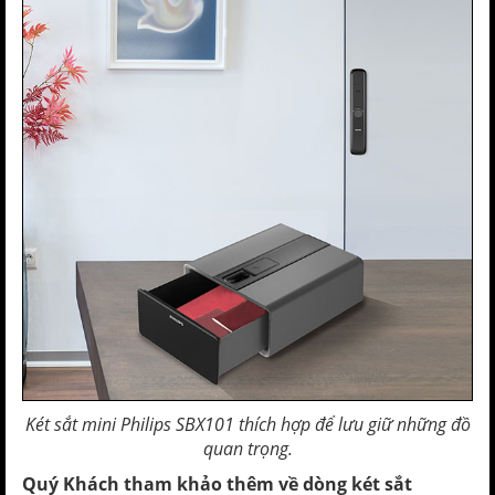
Két sắt mini Philips SBX101 thích hợp để lưu giữ những đồ
quan trọng.
Quý Khách tham khảo thêm về dòng két sắt