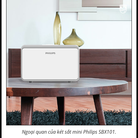
Ngoại quan của két sắt mini Philips SBX101.