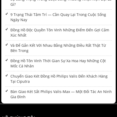
Gì?
9 Trạng Thái Tâm Trí — Cần Quay Lại Trong Cuộc Sống
Ngày Nay
Đồng Hồ Độc Quyền Tôn Vinh Những Điểm Đến Gợi Cảm
Xúc Nhất
Và Để Gắn Kết Với Nhau Bằng Những Điều Rất Thật Từ
Bên Trong
Đồng Hồ Tôn Vinh Thời Gian Sự Xa Hoa Hay Những Cột
Mốc Cá Nhân
Chuyển Giao Két Đồng Hồ Philips Valis Đến Khách Hàng
Tại Ciputra
Bàn Giao Két Sắt Philips Valis-Max — Một Đối Tác An Ninh
Gia Đình