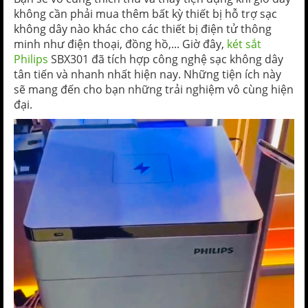
không cần phải mua thêm bất kỳ thiết bị hỗ trợ sạc
không dây nào khác cho các thiết bị điện tử thông
minh như điện thoại, đồng hồ,... Giờ đây,
két sắt
Philips
SBX301 đã tích hợp công nghệ sạc không dây
tân tiến và nhanh nhất hiện nay. Những tiện ích này
sẽ mang đến cho bạn những trải nghiệm vô cùng hiện
đại.