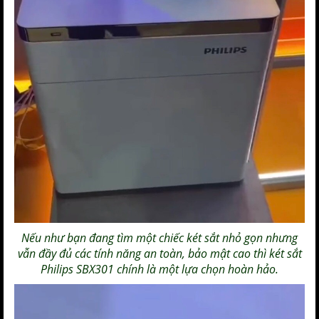
Nếu như bạn đang tìm một chiếc két sắt nhỏ gọn nhưng
vẫn đầy đủ các tính năng an toàn, bảo mật cao thì
két sắt
Philips
SBX301 chính là một lựa chọn hoàn hảo.