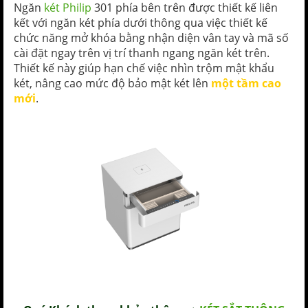
Ngăn
két Philip
301 phía bên trên được thiết kế liên
kết với ngăn két phía dưới thông qua việc thiết kế
chức năng mở khóa bằng nhận diện vân tay và mã số
cài đặt ngay trên vị trí thanh ngang ngăn két trên.
Thiết kế này giúp hạn chế việc nhìn trộm mật khẩu
két, nâng cao mức độ bảo mật két lên
một tầm cao
mới
.