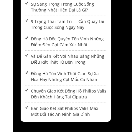
Sự Sang Trọng Trong Cuộc Sống
Thường Nhật Hiện Đại Là Gì?
9 Trạng Thái Tâm Trí — Cần Quay Lại
Trong Cuộc Sống Ngày Nay
Đồng Hồ Độc Quyền Tôn Vinh Những
Điểm Đến Gợi Cảm Xúc Nhất
Và Để Gắn Kết Với Nhau Bằng Những
Điều Rất Thật Từ Bên Trong
Đồng Hồ Tôn Vinh Thời Gian Sự Xa
Hoa Hay Những Cột Mốc Cá Nhân
Chuyển Giao Két Đồng Hồ Philips Valis
Đến Khách Hàng Tại Ciputra
Bàn Giao Két Sắt Philips Valis-Max —
Một Đối Tác An Ninh Gia Đình