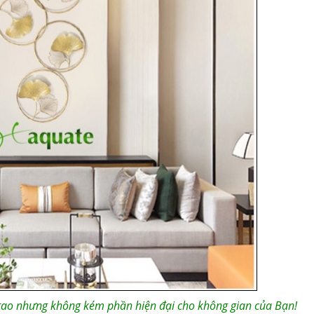
 tao nhưng không kém phần hiện đại cho không gian của Bạn!