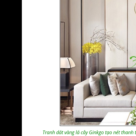
Tranh dát vàng lá cây Ginkgo tạo nét thanh