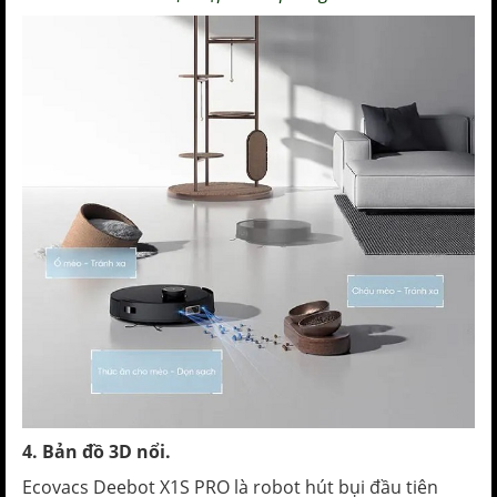
4. Bản đồ 3D nổi.
Ecovacs Deebot X1S PRO là robot hút bụi đầu tiên