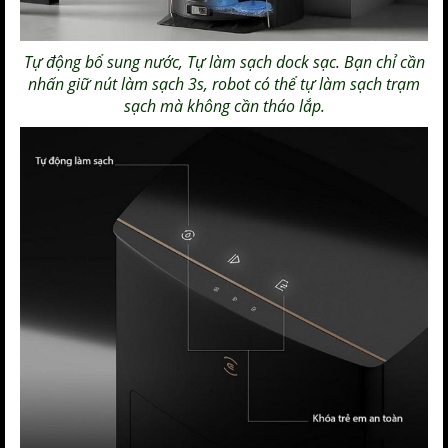
Tự động bổ sung nước, Tự làm sạch dock sạc. Bạn chỉ cần
nhấn giữ nút làm sạch 3s, robot có thể tự làm sạch trạm
sạch mà không cần tháo lắp.