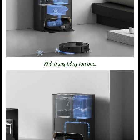
Khử trùng bằng ion bạc.