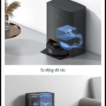
Tự động đổ rác.