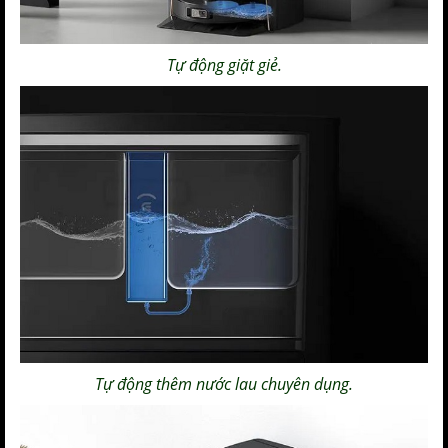
Tự động giặt giẻ.
Tự động thêm nước lau chuyên dụng.