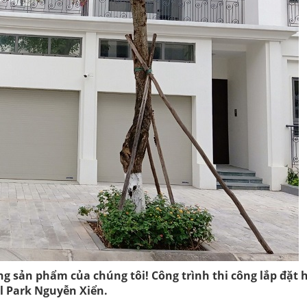
g sản phẩm của chúng tôi! Công trình thi công lắp đặt 
l Park Nguyễn Xiển.