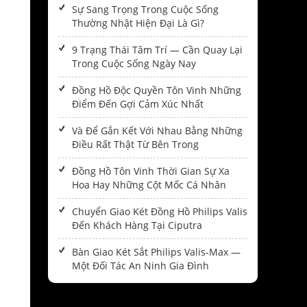
Sự Sang Trọng Trong Cuộc Sống
Thường Nhật Hiện Đại Là Gì?
9 Trạng Thái Tâm Trí — Cần Quay Lại
Trong Cuộc Sống Ngày Nay
Đồng Hồ Độc Quyền Tôn Vinh Những
Điểm Đến Gợi Cảm Xúc Nhất
Và Để Gắn Kết Với Nhau Bằng Những
Điều Rất Thật Từ Bên Trong
Đồng Hồ Tôn Vinh Thời Gian Sự Xa
Hoa Hay Những Cột Mốc Cá Nhân
Chuyển Giao Két Đồng Hồ Philips Valis
Đến Khách Hàng Tại Ciputra
Bàn Giao Két Sắt Philips Valis-Max —
Một Đối Tác An Ninh Gia Đình