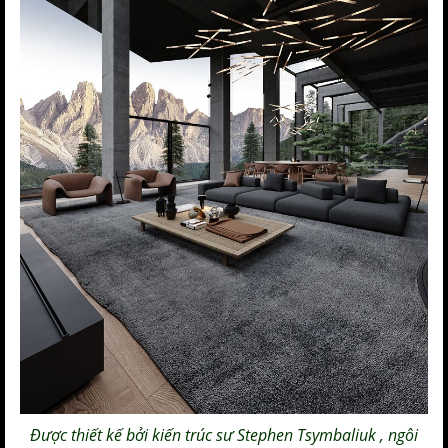
Được thiết kế bởi kiến ​​trúc sư Stephen Tsymbaliuk , ngôi