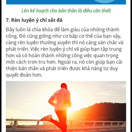
Lên kế hoạch cho bản thân là điều càn thiết
7. Rèn luyện ý chí sắt đá
Đây luôn là chìa khóa để làm giàu của những thành
công. Đó cũng giống như cơ bắp cơ thể của bạn vậy,
càng rèn luyện thường xuyên thì nó càng săn chắc và
phát triển. Việc rèn luyện ý chí sẽ giúp bạn tập trung
hơn và có hoàn thành những công việc quan trọng
một cách trơn tru hơn. Ngoài ra, nó còn giúp bạn cải
thiện bản thân và phát triển được khả năng tư duy
quyết đoán hơn.