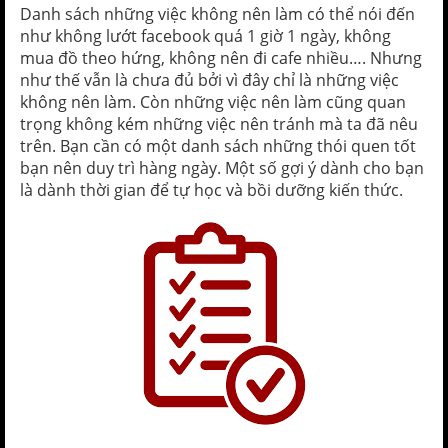
Danh sách những việc không nên làm có thể nói đến
như không lướt facebook quá 1 giờ 1 ngày, không
mua đồ theo hứng, không nên đi cafe nhiều…. Nhưng
như thế vẫn là chưa đủ bởi vì đây chỉ là những việc
không nên làm. Còn những việc nên làm cũng quan
trọng không kém những việc nên tránh mà ta đã nêu
trên. Bạn cần có một danh sách những thói quen tốt
bạn nên duy trì hàng ngày. Một số gợi ý dành cho bạn
là dành thời gian để tự học và bồi dưỡng kiến thức.