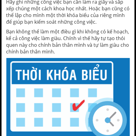
Hãy ghi những công việc bạn cần làm ra giấy và sắp
xếp chúng một cách khoa học nhất. Hoặc bạn cũng có
thể lập cho mình một thời khóa biểu của riêng mình
để giúp bạn kiểm soát những công việc.
Bạn không thể làm một điều gì khi không có kế hoạch,
kể cả công việc làm giàu. Chính vì thế hãy tự tạo thói
quen này cho chính bản thân mình và tự làm giàu cho
chính bản thân mình.