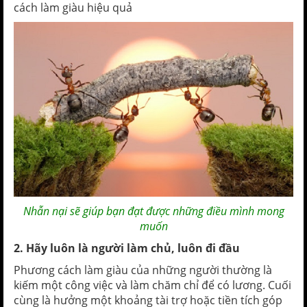
cách làm giàu hiệu quả
Nhẫn nại sẽ giúp bạn đạt được những điều mình mong
muốn
2. Hãy luôn là người làm chủ, luôn đi đầu
Phương cách làm giàu của những người thường là
kiếm một công việc và làm chăm chỉ để có lương. Cuối
cùng là hưởng một khoảng tài trợ hoặc tiền tích góp