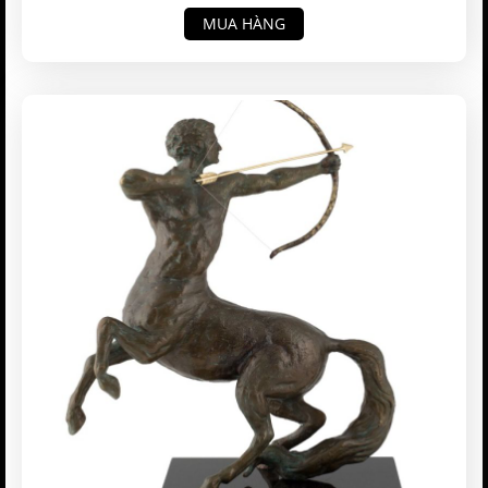
MUA HÀNG